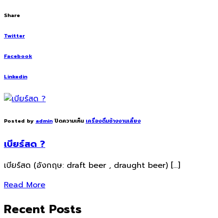
Share
Twitter
Facebook
Linkedin
Posted by
admin
ปิดความเห็น
เครื่องดื่มช้างงานเลี้ยง
เบียร์สด ?
เบียร์สด (อังกฤษ: draft beer , draught beer) […]
Read More
Recent Posts