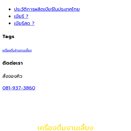
ประวัติการผลิตเบียร์ในประเทศไทย
เบียร์ ?
เบียร์สด ?
Tags
เครื่องดื่มช้างงานเลี้ยง
ติดต่อเรา
สั่งจองคิว
081-937-3860
เครื่องดื่มงานเลี้ยง