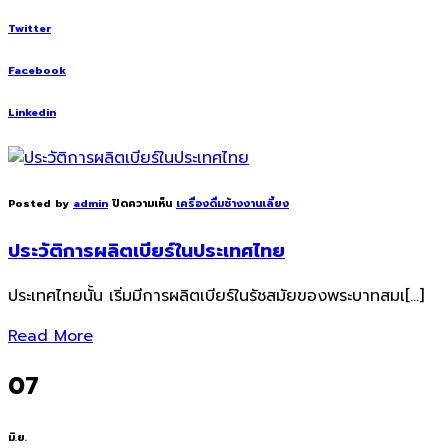
Twitter
Facebook
Linkedin
Posted by
admin
ปิดความเห็น
เครื่องดื่มช้างงานเลี้ยง
ประวัติการผลิตเบียร์ในประเทศไทย
ประเทศไทยนั้น เริ่มมีการผลิตเบียร์ในรัชสมัยของพระบาทสมเ[…]
Read More
07
มิ.ย.