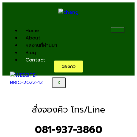
Home
About
ผลงานที่ผ่านมา
Blog
Contact
จองคิว
X
สั่งจองคิว โทร/Line
081-937-3860