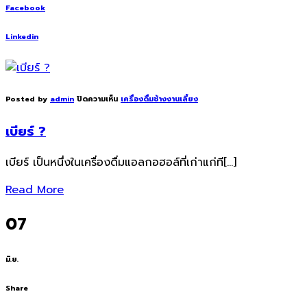
Facebook
Linkedin
Posted by
admin
ปิดความเห็น
เครื่องดื่มช้างงานเลี้ยง
เบียร์ ?
เบียร์ เป็นหนึ่งในเครื่องดื่มแอลกอฮอล์ที่เก่าแก่ที[…]
Read More
07
มิ.ย.
Share