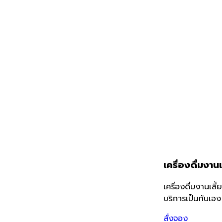
เครื่องดื่มงานเ
น้าแรก
เครื่องดื่มงานเลี้
กี่ยวกับเรา
บริการเป็นกันเอ
ลงานของเรา
สั่งจอง
ิดต่อเรา