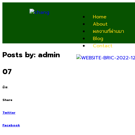
Home
About
ผลงานที่ผ่านมา
Blog
Contact
Posts by:
admin
07
มิ.ย.
Share
Twitter
Facebook