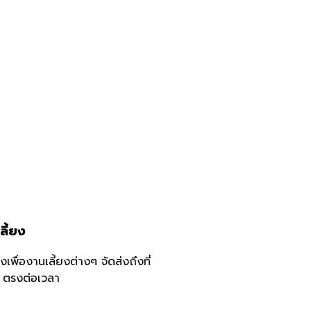
ลี้ยง
ยงเพื่องานเลี้ยงต่างๆ จัดส่งถึงที่
ง ตรงต่อเวลา