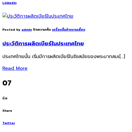
Linkedin
Posted by
admin
ปิดความเห็น
เครื่องดื่มช้างงานเลี้ยง
ประวัติการผลิตเบียร์ในประเทศไทย
ประเทศไทยนั้น เริ่มมีการผลิตเบียร์ในรัชสมัยของพระบาทสมเ[…]
Read More
07
มิ.ย.
Share
Twitter